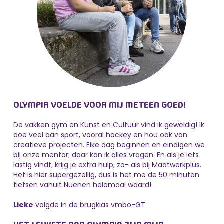
OLYMPIA VOELDE VOOR MIJ METEEN GOED!
De vakken gym en Kunst en Cultuur vind ik geweldig! Ik
doe veel aan sport, vooral hockey en hou ook van
creatieve projecten. Elke dag beginnen en eindigen we
bij onze mentor; daar kan ik alles vragen. En als je iets
lastig vindt, krijg je extra hulp, zo- als bij Maatwerkplus.
Het is hier supergezellig, dus is het me de 50 minuten
fietsen vanuit Nuenen helemaal waard!
Lieke
volgde in de brugklas vmbo-GT