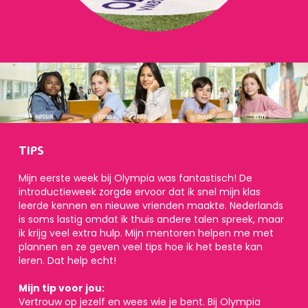
TIPS
Mijn eerste week bij Olympia was fantastisch! De
introductieweek zorgde ervoor dat ik snel mijn klas
leerde kennen en nieuwe vrienden maakte. Nederlands
is soms lastig omdat ik thuis andere talen spreek, maar
ik krijg veel extra hulp. Mijn mentoren helpen me met
plannen en ze geven veel tips hoe ik het beste kan
leren. Dat help echt!
Mijn tip voor jou:
Vertrouw op jezelf en wees wie je bent. Bij Olympia